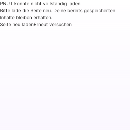
PNUT konnte nicht vollständig laden
Bitte lade die Seite neu. Deine bereits gespeicherten
Inhalte bleiben erhalten.
Seite neu laden
Erneut versuchen