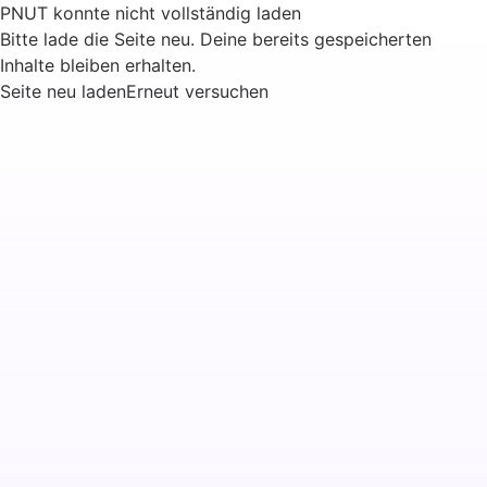
PNUT konnte nicht vollständig laden
Bitte lade die Seite neu. Deine bereits gespeicherten
Inhalte bleiben erhalten.
Seite neu laden
Erneut versuchen