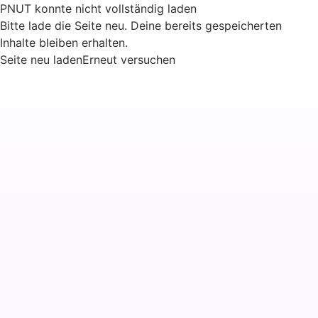
PNUT konnte nicht vollständig laden
Bitte lade die Seite neu. Deine bereits gespeicherten
Inhalte bleiben erhalten.
Seite neu laden
Erneut versuchen