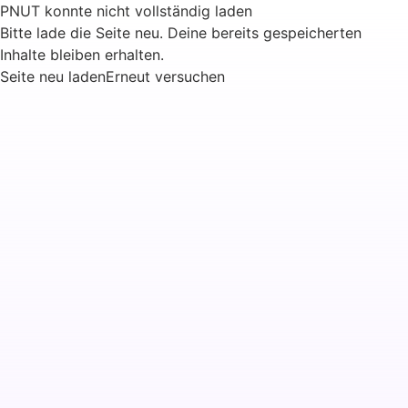
PNUT konnte nicht vollständig laden
Bitte lade die Seite neu. Deine bereits gespeicherten
Inhalte bleiben erhalten.
Seite neu laden
Erneut versuchen