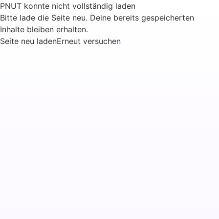
PNUT konnte nicht vollständig laden
Bitte lade die Seite neu. Deine bereits gespeicherten
Inhalte bleiben erhalten.
Seite neu laden
Erneut versuchen