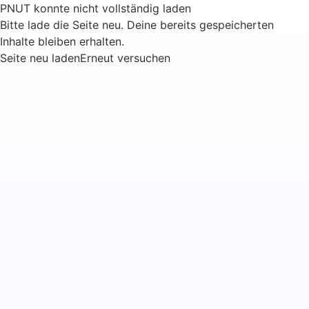
PNUT konnte nicht vollständig laden
Bitte lade die Seite neu. Deine bereits gespeicherten
Inhalte bleiben erhalten.
Seite neu laden
Erneut versuchen