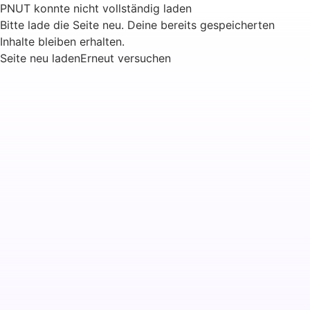
PNUT konnte nicht vollständig laden
Bitte lade die Seite neu. Deine bereits gespeicherten
Inhalte bleiben erhalten.
Seite neu laden
Erneut versuchen